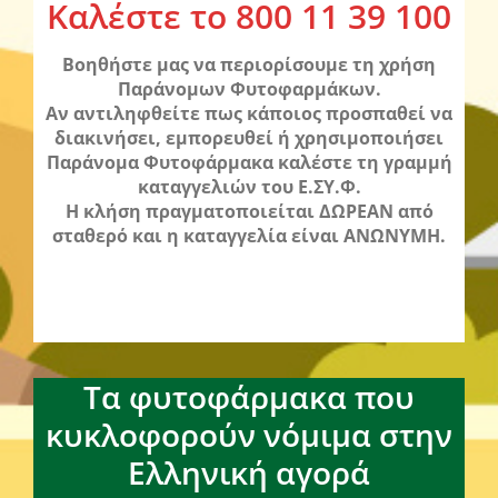
Καλέστε το 800 11 39 100
Βοηθήστε μας να περιορίσουμε τη χρήση
Παράνομων Φυτοφαρμάκων.
Aν αντιληφθείτε πως κάποιος προσπαθεί να
διακινήσει, εμπορευθεί ή χρησιμοποιήσει
Παράνομα Φυτοφάρμακα καλέστε τη γραμμή
καταγγελιών του Ε.ΣΥ.Φ.
Η κλήση πραγματοποιείται ΔΩΡΕΑΝ από
σταθερό και η καταγγελία είναι ΑΝΩΝΥΜΗ.
Τα φυτοφάρμακα που
κυκλοφορούν νόμιμα στην
Ελληνική αγορά