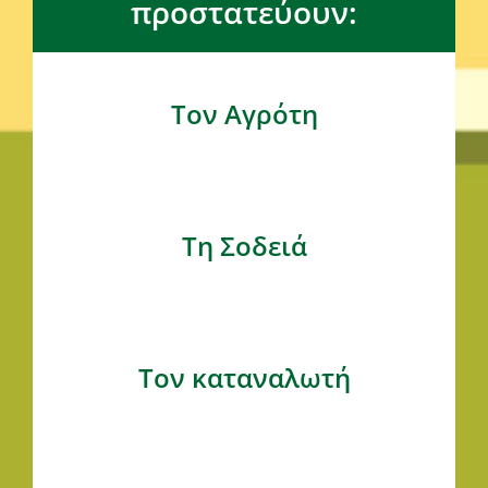
προστατεύουν:
Τον Αγρότη
Τη Σοδειά
Τον καταναλωτή