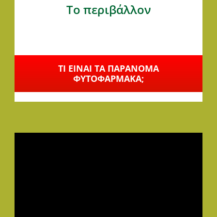
Το περιβάλλον
ΤΙ ΕΙΝΑΙ ΤΑ ΠΑΡΑΝΟΜΑ
ΦΥΤΟΦΑΡΜΑΚΑ;