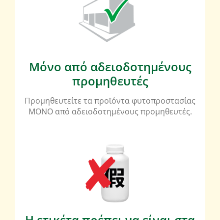
Μόνο από αδειοδοτημένους
προμηθευτές
Προμηθευτείτε τα προϊόντα φυτοπροστασίας
ΜΟΝΟ από αδειοδοτημένους προμηθευτές.
Η ετικέτα πρέπει να είναι στα