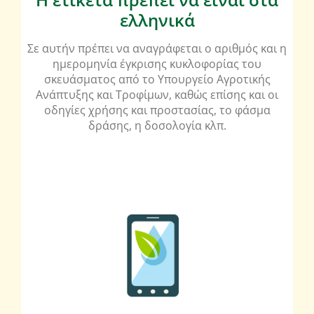
ελληνικά
Σε αυτήν πρέπει να αναγράφεται ο αριθμός και η
ημερομηνία έγκρισης κυκλοφορίας του
σκευάσματος από το Υπουργείο Αγροτικής
Ανάπτυξης και Τροφίμων, καθώς επίσης και οι
οδηγίες χρήσης και προστασίας, το φάσμα
δράσης, η δοσολογία κλπ.