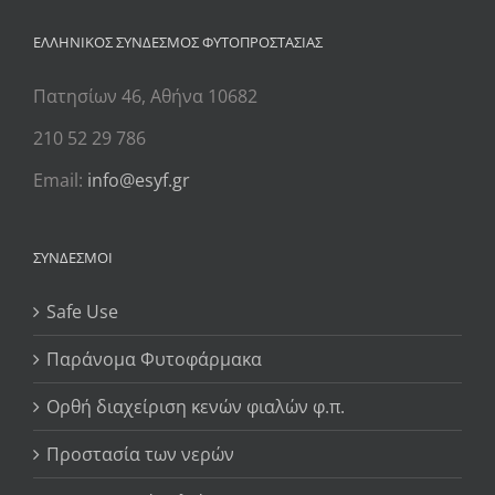
ΕΛΛΗΝΙΚΟΣ ΣΥΝΔΕΣΜΟΣ ΦΥΤΟΠΡΟΣΤΑΣΙΑΣ
Πατησίων 46, Αθήνα 10682
210 52 29 786
Email:
info@esyf.gr
ΣΥΝΔΕΣΜΟΙ
Safe Use
Παράνομα Φυτοφάρμακα
Ορθή διαχείριση κενών φιαλών φ.π.
Προστασία των νερών