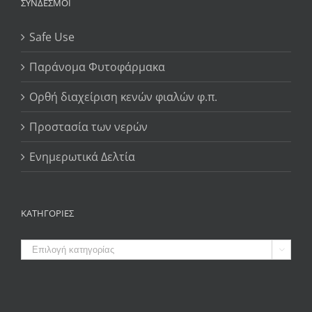
ΣΥΝΔΕΣΜΟΙ
Safe Use
Παράνομα Φυτοφάρμακα
Ορθή διαχείριση κενών φιαλών φ.π.
Προστασία των νερών
Ενημερωτικά Δελτία
ΚΑΤΗΓΟΡΙΕΣ
ΚΑΤΗΓΟΡΙΕΣ
