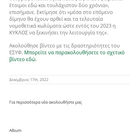
έτοιμοι εδώ και τουλάχιστον δύο χρόνια»,
επισήμανε. Εκτίμησε ότι «μέσα στο επόμενο
δίμηνο θα έχουν αρθεί και τα τελευταία
νομοθετικά κωλύματα ώστε εντός του 2023 η
ΚΥΚΛΟΣ να ξεκινήσει την λειτουργία της».
Ακολούθησε βίντεο με τις δραστηριότητες του
ΕΣΥΦ.
Μπορείτε να παρακολουθήσετε το σχετικό
βίντεο εδώ
.
Δεκέμβριος 17th, 2022
Για περισσότερα νέα ακολουθήστε μας
Album