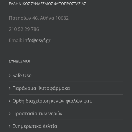
ΕΛΛΗΝΙΚΟΣ ΣΥΝΔΕΣΜΟΣ ΦΥΤΟΠΡΟΣΤΑΣΙΑΣ
Πατησίων 46, Αθήνα 10682
210 52 29 786
Email:
info@esyf.gr
ΣΥΝΔΕΣΜΟΙ
Safe Use
Παράνομα Φυτοφάρμακα
Ορθή διαχείριση κενών φιαλών φ.π.
Προστασία των νερών
Ενημερωτικά Δελτία