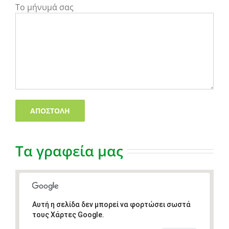
Το μήνυμά σας
Τα γραφεία μας
Αυτή η σελίδα δεν μπορεί να φορτώσει σωστά
τους Χάρτες Google.