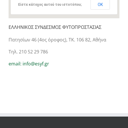
ΟΚ
Είστε κάτοχος αυτού του ιστοτόπου;
ΕΛΛΗΝΙΚΟΣ ΣΥΝΔΕΣΜΟΣ ΦΥΤΟΠΡΟΣΤΑΣΙΑΣ
Πατησίων 46 (4ος όροφος), ΤΚ. 106 82, Αθήνα
Τηλ. 210 52 29 786
email: info@esyf.gr