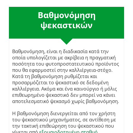
Βαθμονόμηση
ψεκαστικών
Βαθμονόμηση, είναι η διαδικασία κατά την
οποία υπολογίζεται με ακρίβεια η πραγματική
ποσότητα του φυτοπροστατευτικού προϊόντος
που θα εφαρμοστεί στην καλλιέργεια-στόχο.
Κατά τη βαθμονόμηση ρυθμίζεται και
προσαρμόζεται το ψεκαστικό σε δεδομένη
καλλιέργεια. Ακόμα και ένα καινούργιο ή μόλις
επιθεωρημένο ψεκαστικό δεν μπορεί να κάνει
αποτελεσματικό ψεκασμό χωρίς βαθμονόμηση.
Η βαθμονόμηση διενεργείται από τον χρήστη
του ψεκαστικού μηχανήματος, σε αντίθεση με
την τακτική επιθεώρηση του ψεκαστικού που
γίνεται από
εξουσιοδοτημένο σταθμό
.