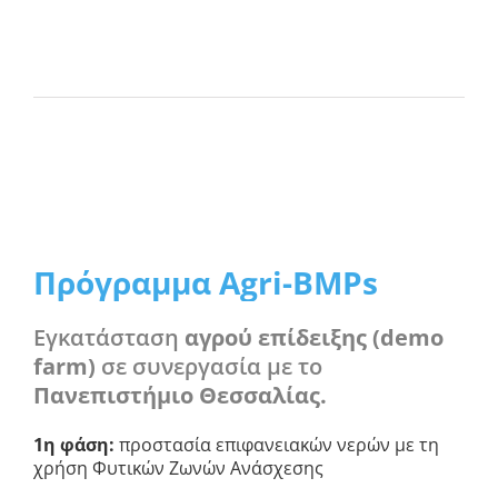
Πρόγραμμα Agri-BMPs
Εγκατάσταση
αγρού επίδειξης (demo
farm)
σε συνεργασία με το
Πανεπιστήμιο Θεσσαλίας.
1η φάση:
προστασία επιφανειακών νερών με τη
χρήση Φυτικών Ζωνών Ανάσχεσης