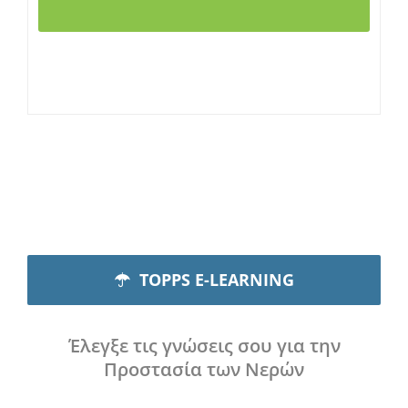
TOPPS E-LEARNING
Έλεγξε τις γνώσεις σου για την
Προστασία των Νερών