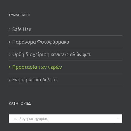
ΣΥΝΔΕΣΜΟΙ
Safe Use
Παράνομα Φυτοφάρμακα
Ορθή διαχείριση κενών φιαλών φ.π.
Προστασία των νερών
Ενημερωτικά Δελτία
ΚΑΤΗΓΟΡΙΕΣ
ΚΑΤΗΓΟΡΙΕΣ
