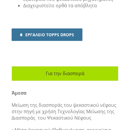
Διαχειριστείτε ορθά τα απόβλητα
ΕΡΓΑΛΕΙΟ TOPPS DROPS
Για την διασπορά
Άμεσα
Μείωση της διασποράς του ψεκαστικού νέφους
στην πηγή με χρήση Τεχνολογίας Μείωσης της
Διασποράς του Ψεκαστικού Νέφους
• Μέσα ψεκασμού (βαθμονόμηση, ακροφύσια