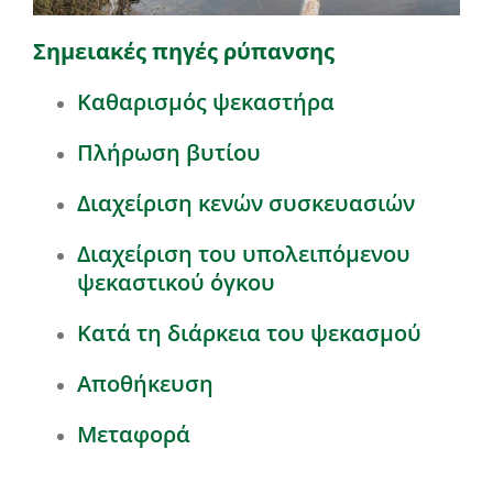
Σημειακές πηγές ρύπανσης
Καθαρισμός ψεκαστήρα
Πλήρωση βυτίου
Διαχείριση κενών συσκευασιών
Διαχείριση του υπολειπόμενου
ψεκαστικού όγκου
Κατά τη διάρκεια του ψεκασμού
Αποθήκευση
Μεταφορά