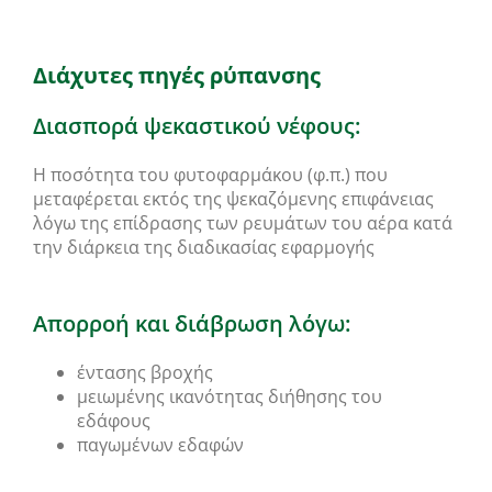
Διάχυτες πηγές ρύπανσης
Διασπορά ψεκαστικού νέφους:
Η ποσότητα του φυτοφαρμάκου (φ.π.) που
μεταφέρεται εκτός της ψεκαζόμενης επιφάνειας
λόγω της επίδρασης των ρευμάτων του αέρα κατά
την διάρκεια της διαδικασίας εφαρμογής
Απορροή και διάβρωση λόγω:
έντασης βροχής
μειωμένης ικανότητας διήθησης του
εδάφους
παγωμένων εδαφών