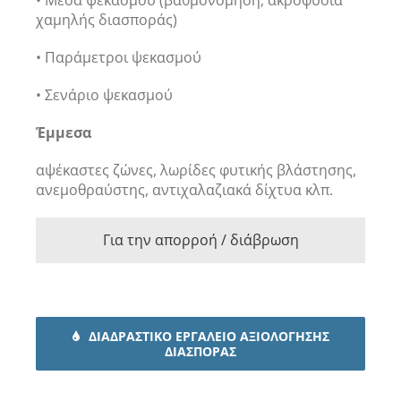
χαμηλής διασποράς)
• Παράμετροι ψεκασμού
• Σενάριο ψεκασμού
Έμμεσα
αψέκαστες ζώνες, λωρίδες φυτικής βλάστησης,
ανεμοθραύστης, αντιχαλαζιακά δίχτυα κλπ.
Για την απορροή / διάβρωση
ΔΙΑΔΡΑΣΤΙΚΟ ΕΡΓΑΛΕΙΟ ΑΞΙΟΛΟΓΗΣΗΣ
ΔΙΑΣΠΟΡΑΣ